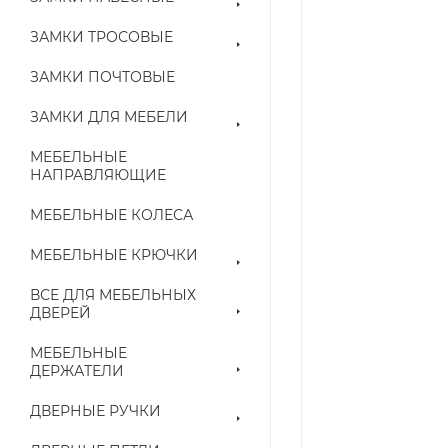
ЗАМКИ ТРОСОВЫЕ
ЗАМКИ ПОЧТОВЫЕ
ЗАМКИ ДЛЯ МЕБЕЛИ
МЕБЕЛЬНЫЕ
НАПРАВЛЯЮЩИЕ
МЕБЕЛЬНЫЕ КОЛЕСА
МЕБЕЛЬНЫЕ КРЮЧКИ
ВСЕ ДЛЯ МЕБЕЛЬНЫХ
ДВЕРЕЙ
МЕБЕЛЬНЫЕ
ДЕРЖАТЕЛИ
ДВЕРНЫЕ РУЧКИ