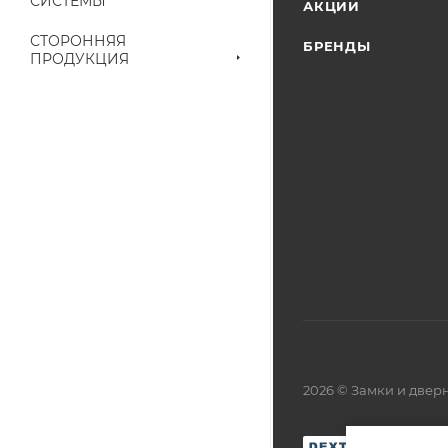
СИСТЕМЫ
АКЦИИ
СТОРОННЯЯ
БРЕНДЫ
ПРОДУКЦИЯ
2026 © Замки и две