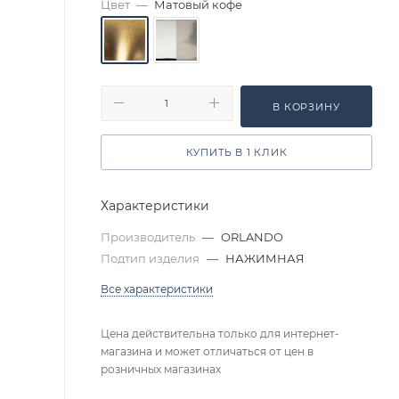
Цвет
—
Матовый кофе
В КОРЗИНУ
КУПИТЬ В 1 КЛИК
Характеристики
Производитель
—
ORLANDO
Подтип изделия
—
НАЖИМНАЯ
Все характеристики
Цена действительна только для интернет-
магазина и может отличаться от цен в
розничных магазинах