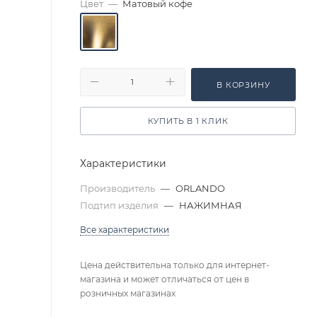
Цвет
—
Матовый кофе
В КОРЗИНУ
КУПИТЬ В 1 КЛИК
Характеристики
Производитель
—
ORLANDO
Подтип изделия
—
НАЖИМНАЯ
Все характеристики
Цена действительна только для интернет-
магазина и может отличаться от цен в
розничных магазинах