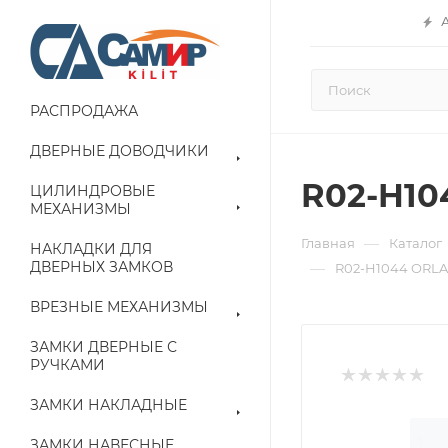
РАСПРОДАЖА
ДВЕРНЫЕ ДОВОДЧИКИ
R02-H1
ЦИЛИНДРОВЫЕ
МЕХАНИЗМЫ
—
Главная
Каталог
НАКЛАДКИ ДЛЯ
ДВЕРНЫХ ЗАМКОВ
—
R02-H1044 ORL
ВРЕЗНЫЕ МЕХАНИЗМЫ
ЗАМКИ ДВЕРНЫЕ С
РУЧКАМИ
ЗАМКИ НАКЛАДНЫЕ
ЗАМКИ НАВЕСНЫЕ