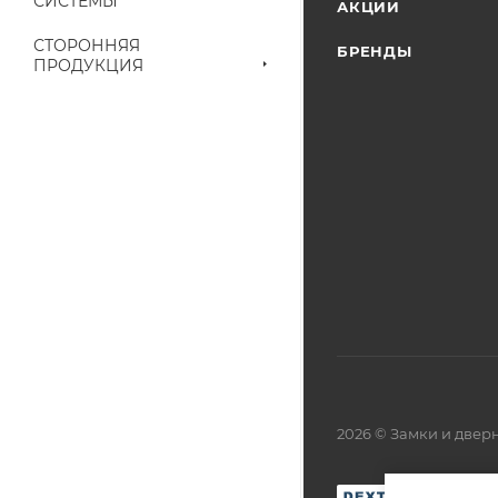
СИСТЕМЫ
АКЦИИ
СТОРОННЯЯ
БРЕНДЫ
ПРОДУКЦИЯ
2026 © Замки и две