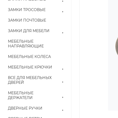
ЗАМКИ ТРОСОВЫЕ
ЗАМКИ ПОЧТОВЫЕ
ЗАМКИ ДЛЯ МЕБЕЛИ
МЕБЕЛЬНЫЕ
НАПРАВЛЯЮЩИЕ
МЕБЕЛЬНЫЕ КОЛЕСА
МЕБЕЛЬНЫЕ КРЮЧКИ
ВСЕ ДЛЯ МЕБЕЛЬНЫХ
ДВЕРЕЙ
МЕБЕЛЬНЫЕ
ДЕРЖАТЕЛИ
ДВЕРНЫЕ РУЧКИ