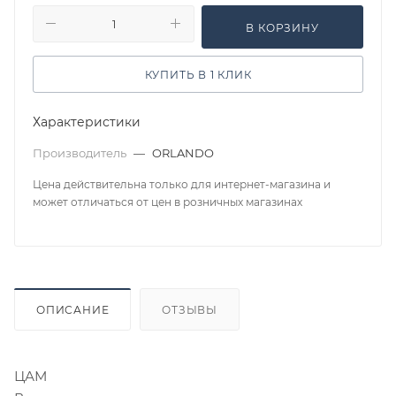
В КОРЗИНУ
КУПИТЬ В 1 КЛИК
Характеристики
Производитель
—
ORLANDO
Цена действительна только для интернет-магазина и
может отличаться от цен в розничных магазинах
ОПИСАНИЕ
ОТЗЫВЫ
ЦАМ