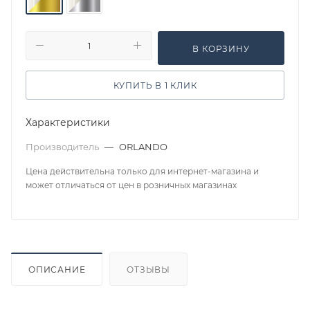
В КОРЗИНУ
КУПИТЬ В 1 КЛИК
Характеристики
Производитель
—
ORLANDO
Цена действительна только для интернет-магазина и
может отличаться от цен в розничных магазинах
ОПИСАНИЕ
ОТЗЫВЫ