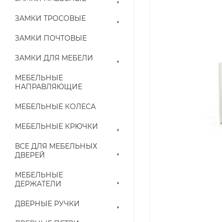
ЗАМКИ ТРОСОВЫЕ
ЗАМКИ ПОЧТОВЫЕ
ЗАМКИ ДЛЯ МЕБЕЛИ
МЕБЕЛЬНЫЕ
НАПРАВЛЯЮЩИЕ
МЕБЕЛЬНЫЕ КОЛЕСА
МЕБЕЛЬНЫЕ КРЮЧКИ
ВСЕ ДЛЯ МЕБЕЛЬНЫХ
ДВЕРЕЙ
МЕБЕЛЬНЫЕ
ДЕРЖАТЕЛИ
ДВЕРНЫЕ РУЧКИ