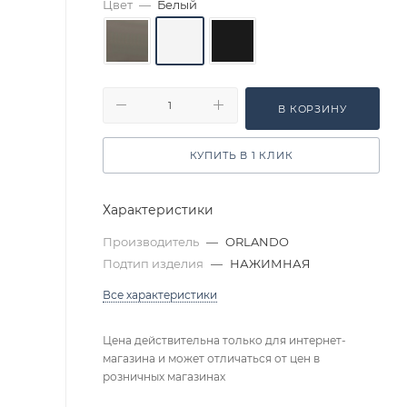
Цвет
—
Белый
В КОРЗИНУ
КУПИТЬ В 1 КЛИК
Характеристики
Производитель
—
ORLANDO
Подтип изделия
—
НАЖИМНАЯ
Все характеристики
Цена действительна только для интернет-
магазина и может отличаться от цен в
розничных магазинах