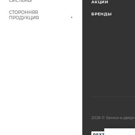
СИСТЕМЫ
АКЦИИ
СТОРОННЯЯ
БРЕНДЫ
ПРОДУКЦИЯ
2026 © Замки и две