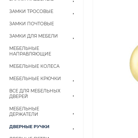
ЗАМКИ ТРОСОВЫЕ
ЗАМКИ ПОЧТОВЫЕ
ЗАМКИ ДЛЯ МЕБЕЛИ
МЕБЕЛЬНЫЕ
НАПРАВЛЯЮЩИЕ
МЕБЕЛЬНЫЕ КОЛЕСА
МЕБЕЛЬНЫЕ КРЮЧКИ
ВСЕ ДЛЯ МЕБЕЛЬНЫХ
ДВЕРЕЙ
МЕБЕЛЬНЫЕ
ДЕРЖАТЕЛИ
ДВЕРНЫЕ РУЧКИ