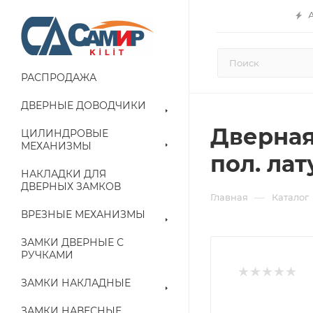
РАСПРОДАЖА
ДВЕРНЫЕ ДОВОДЧИКИ
Дверная
ЦИЛИНДРОВЫЕ
МЕХАНИЗМЫ
пол. лат
НАКЛАДКИ ДЛЯ
ДВЕРНЫХ ЗАМКОВ
—
Главная
Каталог
ВРЕЗНЫЕ МЕХАНИЗМЫ
ЗАМКИ ДВЕРНЫЕ С
РУЧКАМИ
ЗАМКИ НАКЛАДНЫЕ
ЗАМКИ НАВЕСНЫЕ