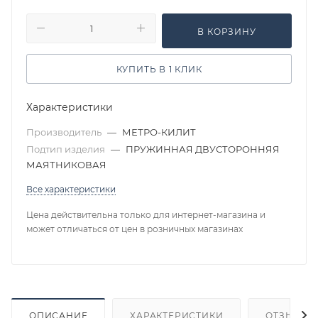
В КОРЗИНУ
КУПИТЬ В 1 КЛИК
Характеристики
Производитель
—
МЕТРО-КИЛИТ
Подтип изделия
—
ПРУЖИННАЯ ДВУСТОРОННЯЯ
МАЯТНИКОВАЯ
Все характеристики
Цена действительна только для интернет-магазина и
может отличаться от цен в розничных магазинах
ОПИСАНИЕ
ХАРАКТЕРИСТИКИ
ОТЗЫВЫ