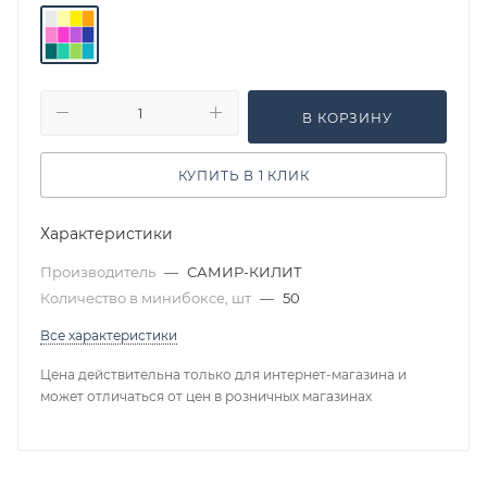
В КОРЗИНУ
КУПИТЬ В 1 КЛИК
Характеристики
Производитель
—
САМИР-КИЛИТ
Количество в минибоксе, шт
—
50
Все характеристики
Цена действительна только для интернет-магазина и
может отличаться от цен в розничных магазинах