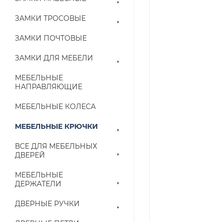
ЗАМКИ ТРОСОВЫЕ
ЗАМКИ ПОЧТОВЫЕ
ЗАМКИ ДЛЯ МЕБЕЛИ
МЕБЕЛЬНЫЕ
НАПРАВЛЯЮЩИЕ
МЕБЕЛЬНЫЕ КОЛЕСА
МЕБЕЛЬНЫЕ КРЮЧКИ
ВСЕ ДЛЯ МЕБЕЛЬНЫХ
ДВЕРЕЙ
МЕБЕЛЬНЫЕ
ДЕРЖАТЕЛИ
ДВЕРНЫЕ РУЧКИ