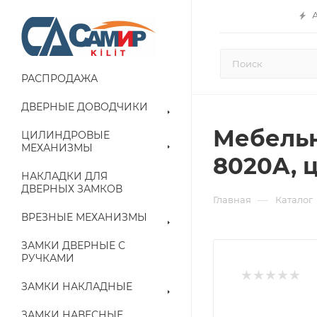
РАСПРОДАЖА
ДВЕРНЫЕ ДОВОДЧИКИ
Мебельн
ЦИЛИНДРОВЫЕ
МЕХАНИЗМЫ
8020A, ц
НАКЛАДКИ ДЛЯ
ДВЕРНЫХ ЗАМКОВ
—
Главная
Каталог
ВРЕЗНЫЕ МЕХАНИЗМЫ
ЗАМКИ ДВЕРНЫЕ С
РУЧКАМИ
ЗАМКИ НАКЛАДНЫЕ
ЗАМКИ НАВЕСНЫЕ