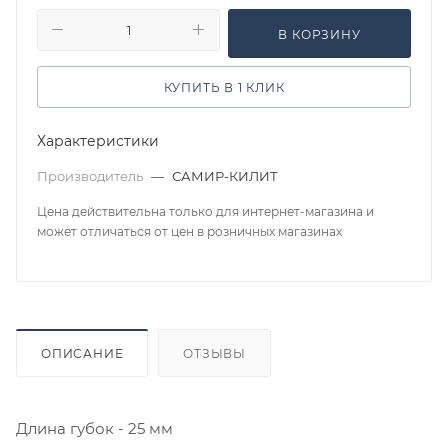
В КОРЗИНУ
КУПИТЬ В 1 КЛИК
Характеристики
Производитель
—
САМИР-КИЛИТ
Цена действительна только для интернет-магазина и
может отличаться от цен в розничных магазинах
ОПИСАНИЕ
ОТЗЫВЫ
Длина губок - 25 мм