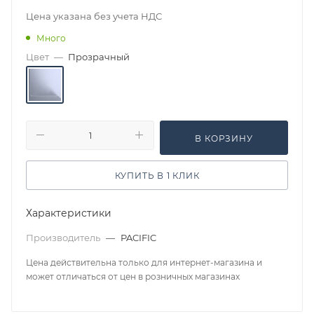
Цена указана без учета НДС
Много
Цвет
—
Прозрачный
В КОРЗИНУ
КУПИТЬ В 1 КЛИК
Характеристики
Производитель
—
PACIFIC
Цена действительна только для интернет-магазина и
может отличаться от цен в розничных магазинах