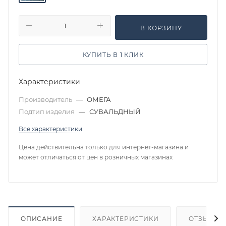
В КОРЗИНУ
КУПИТЬ В 1 КЛИК
Характеристики
Производитель
—
ОМЕГА
Подтип изделия
—
СУВАЛЬДНЫЙ
Все характеристики
Цена действительна только для интернет-магазина и
может отличаться от цен в розничных магазинах
ОПИСАНИЕ
ХАРАКТЕРИСТИКИ
ОТЗЫВЫ