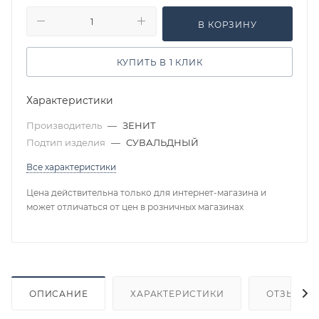
В КОРЗИНУ
КУПИТЬ В 1 КЛИК
Характеристики
Производитель
—
ЗЕНИТ
Подтип изделия
—
СУВАЛЬДНЫЙ
Все характеристики
Цена действительна только для интернет-магазина и
может отличаться от цен в розничных магазинах
ОПИСАНИЕ
ХАРАКТЕРИСТИКИ
ОТЗЫВЫ