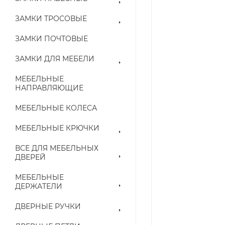
ЗАМКИ ТРОСОВЫЕ
ЗАМКИ ПОЧТОВЫЕ
ЗАМКИ ДЛЯ МЕБЕЛИ
МЕБЕЛЬНЫЕ
НАПРАВЛЯЮЩИЕ
МЕБЕЛЬНЫЕ КОЛЕСА
МЕБЕЛЬНЫЕ КРЮЧКИ
ВСЕ ДЛЯ МЕБЕЛЬНЫХ
ДВЕРЕЙ
МЕБЕЛЬНЫЕ
ДЕРЖАТЕЛИ
ДВЕРНЫЕ РУЧКИ