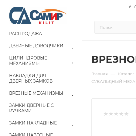
РАСПРОДАЖА
ДВЕРНЫЕ ДОВОДЧИКИ
ВРЕЗНОЙ
ЦИЛИНДРОВЫЕ
МЕХАНИЗМЫ
—
Главная
Каталог
НАКЛАДКИ ДЛЯ
ДВЕРНЫХ ЗАМКОВ
СУВАЛЬДНЫЙ МЕХАН
ВРЕЗНЫЕ МЕХАНИЗМЫ
ЗАМКИ ДВЕРНЫЕ С
РУЧКАМИ
ЗАМКИ НАКЛАДНЫЕ
ЗАМКИ НАВЕСНЫЕ