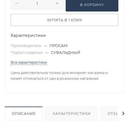
В КОРЗИНУ
КУПИТЬ В 1 КЛИК
Характеристики
Производитель
—
ПРОСАМ
Подтип изделия
—
СУВАЛЬДНЫЙ
Все характеристики
Цена действительна только для интернет-магазина и
может отличаться от цен в розничных магазинах
ОПИСАНИЕ
ХАРАКТЕРИСТИКИ
ОТЗЫВЫ