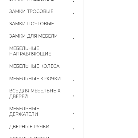
ЗАМКИ ТРОСОВЫЕ
ЗАМКИ ПОЧТОВЫЕ
ЗАМКИ ДЛЯ МЕБЕЛИ
МЕБЕЛЬНЫЕ
НАПРАВЛЯЮЩИЕ
МЕБЕЛЬНЫЕ КОЛЕСА
МЕБЕЛЬНЫЕ КРЮЧКИ
ВСЕ ДЛЯ МЕБЕЛЬНЫХ
ДВЕРЕЙ
МЕБЕЛЬНЫЕ
ДЕРЖАТЕЛИ
ДВЕРНЫЕ РУЧКИ