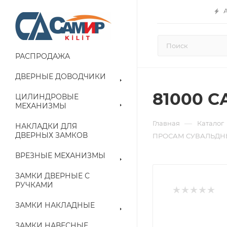
РАСПРОДАЖА
ДВЕРНЫЕ ДОВОДЧИКИ
81000 С
ЦИЛИНДРОВЫЕ
МЕХАНИЗМЫ
—
Главная
Каталог
НАКЛАДКИ ДЛЯ
ДВЕРНЫХ ЗАМКОВ
ПРОСАМ СУВАЛЬДНЫ
ВРЕЗНЫЕ МЕХАНИЗМЫ
ЗАМКИ ДВЕРНЫЕ С
РУЧКАМИ
ЗАМКИ НАКЛАДНЫЕ
ЗАМКИ НАВЕСНЫЕ