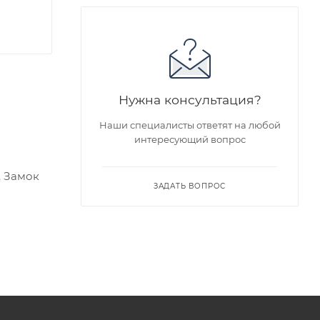
Нужна консультация?
Наши специалисты ответят на любой
интересующий вопрос
. Замок
ЗАДАТЬ ВОПРОС
едложен
я заказа