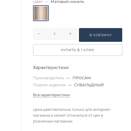
Цвет
—
Матовый никель
В КОРЗИНУ
КУПИТЬ В 1 КЛИК
Характеристики
Производитель
—
ПРОСАМ
Подтип изделия
—
СУВАЛЬДНЫЙ
Все характеристики
Цена действительна только для интернет-
магазина и может отличаться от цен в
розничных магазинах