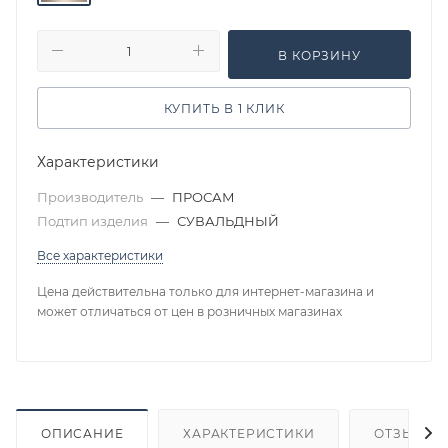
В КОРЗИНУ
КУПИТЬ В 1 КЛИК
Характеристики
Производитель
—
ПРОСАМ
Подтип изделия
—
СУВАЛЬДНЫЙ
Все характеристики
Цена действительна только для интернет-магазина и
может отличаться от цен в розничных магазинах
ОПИСАНИЕ
ХАРАКТЕРИСТИКИ
ОТЗЫВЫ