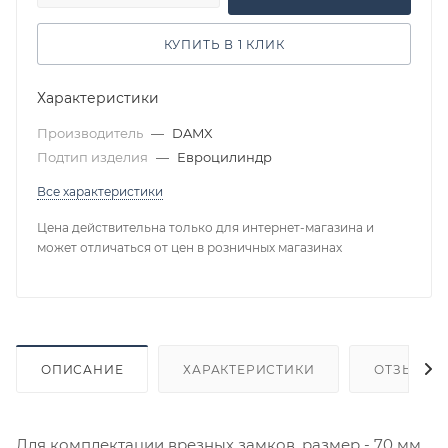
КУПИТЬ В 1 КЛИК
Характеристики
Производитель
—
DAMX
Подтип изделия
—
Евроцилиндр
Все характеристики
Цена действительна только для интернет-магазина и
может отличаться от цен в розничных магазинах
ОПИСАНИЕ
ХАРАКТЕРИСТИКИ
ОТЗЫВЫ
Для комплектации врезных замков, размер - 70 мм,