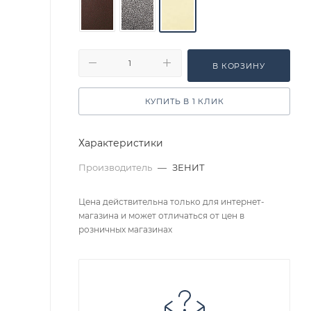
В КОРЗИНУ
КУПИТЬ В 1 КЛИК
Характеристики
Производитель
—
ЗЕНИТ
Цена действительна только для интернет-
магазина и может отличаться от цен в
розничных магазинах