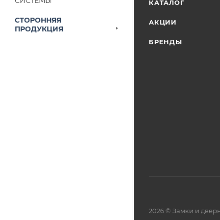
СИСТЕМЫ
КАТАЛОГ
СТОРОННЯЯ
АКЦИИ
ПРОДУКЦИЯ
БРЕНДЫ
2026 © Замки и две