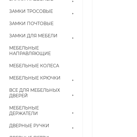
ЗАМКИ ТРОСОВЫЕ
ЗАМКИ ПОЧТОВЫЕ
ЗАМКИ ДЛЯ МЕБЕЛИ
МЕБЕЛЬНЫЕ
НАПРАВЛЯЮЩИЕ
МЕБЕЛЬНЫЕ КОЛЕСА
МЕБЕЛЬНЫЕ КРЮЧКИ
ВСЕ ДЛЯ МЕБЕЛЬНЫХ
ДВЕРЕЙ
МЕБЕЛЬНЫЕ
ДЕРЖАТЕЛИ
ДВЕРНЫЕ РУЧКИ