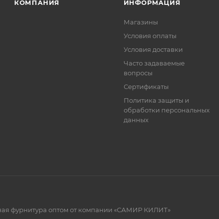
КОМПАНИЯ
ИНФОРМАЦИЯ
Магазины
Условия оплаты
Условия доставки
Часто задаваемые
вопросы
Сертификаты
Политика защиты и
обработки персональных
данных
рная фурнитура оптом от компании «САМИР КИЛИТ»