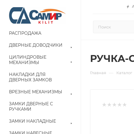
РАСПРОДАЖА
ДВЕРНЫЕ ДОВОДЧИКИ
РУЧКА-
ЦИЛИНДРОВЫЕ
МЕХАНИЗМЫ
—
Главная
Каталог
НАКЛАДКИ ДЛЯ
ДВЕРНЫХ ЗАМКОВ
ВРЕЗНЫЕ МЕХАНИЗМЫ
ЗАМКИ ДВЕРНЫЕ С
РУЧКАМИ
ЗАМКИ НАКЛАДНЫЕ
ЗАМКИ НАВЕСНЫЕ