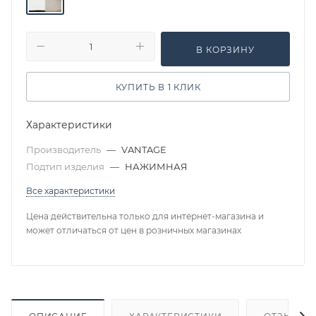
В КОРЗИНУ
КУПИТЬ В 1 КЛИК
Характеристики
Производитель
—
VANTAGE
Подтип изделия
—
НАЖИМНАЯ
Все характеристики
Цена действительна только для интернет-магазина и
может отличаться от цен в розничных магазинах