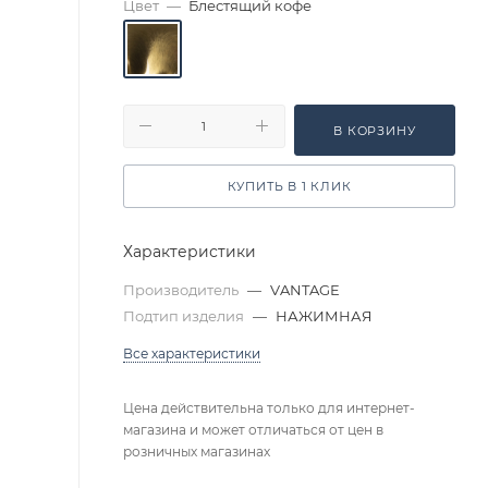
Цвет
—
Блестящий кофе
В КОРЗИНУ
КУПИТЬ В 1 КЛИК
Характеристики
Производитель
—
VANTAGE
Подтип изделия
—
НАЖИМНАЯ
Все характеристики
Цена действительна только для интернет-
магазина и может отличаться от цен в
розничных магазинах