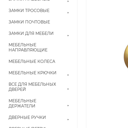
ЗАМКИ ТРОСОВЫЕ
ЗАМКИ ПОЧТОВЫЕ
ЗАМКИ ДЛЯ МЕБЕЛИ
МЕБЕЛЬНЫЕ
НАПРАВЛЯЮЩИЕ
МЕБЕЛЬНЫЕ КОЛЕСА
МЕБЕЛЬНЫЕ КРЮЧКИ
ВСЕ ДЛЯ МЕБЕЛЬНЫХ
ДВЕРЕЙ
МЕБЕЛЬНЫЕ
ДЕРЖАТЕЛИ
ДВЕРНЫЕ РУЧКИ