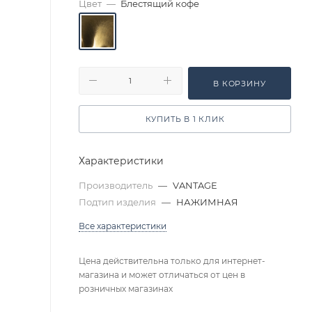
Цвет
—
Блестящий кофе
В КОРЗИНУ
КУПИТЬ В 1 КЛИК
Характеристики
Производитель
—
VANTAGE
Подтип изделия
—
НАЖИМНАЯ
Все характеристики
Цена действительна только для интернет-
магазина и может отличаться от цен в
розничных магазинах