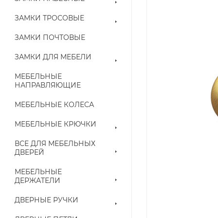
ЗАМКИ ТРОСОВЫЕ
ЗАМКИ ПОЧТОВЫЕ
ЗАМКИ ДЛЯ МЕБЕЛИ
МЕБЕЛЬНЫЕ
НАПРАВЛЯЮЩИЕ
МЕБЕЛЬНЫЕ КОЛЕСА
МЕБЕЛЬНЫЕ КРЮЧКИ
ВСЕ ДЛЯ МЕБЕЛЬНЫХ
ДВЕРЕЙ
МЕБЕЛЬНЫЕ
ДЕРЖАТЕЛИ
ДВЕРНЫЕ РУЧКИ