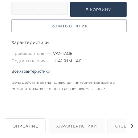
В КОРЗИНУ
КУПИТЬ В 1 КЛИК
Характеристики
Производитель
—
VANTAGE
Подтип изделия
—
НАЖИМНАЯ
Все характеристики
Цена действительна только для интернет-магазина и
может отличаться от цен в розничных магазинах
ОПИСАНИЕ
ХАРАКТЕРИСТИКИ
ОТЗЫВЫ