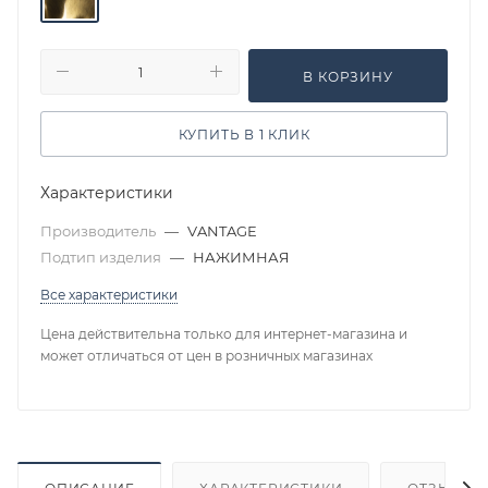
В КОРЗИНУ
КУПИТЬ В 1 КЛИК
Характеристики
Производитель
—
VANTAGE
Подтип изделия
—
НАЖИМНАЯ
Все характеристики
Цена действительна только для интернет-магазина и
может отличаться от цен в розничных магазинах