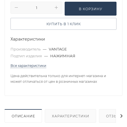
В КОРЗИНУ
КУПИТЬ В 1 КЛИК
Характеристики
Производитель
—
VANTAGE
Подтип изделия
—
НАЖИМНАЯ
Все характеристики
Цена действительна только для интернет-магазина и
может отличаться от цен в розничных магазинах
ОПИСАНИЕ
ХАРАКТЕРИСТИКИ
ОТЗЫВЫ