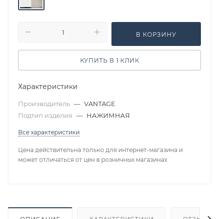
В КОРЗИНУ
КУПИТЬ В 1 КЛИК
Характеристики
Производитель
—
VANTAGE
Подтип изделия
—
НАЖИМНАЯ
Все характеристики
Цена действительна только для интернет-магазина и
может отличаться от цен в розничных магазинах