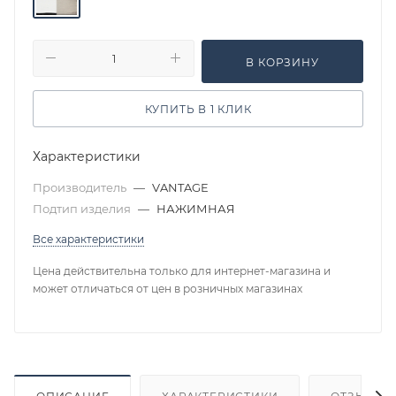
В КОРЗИНУ
КУПИТЬ В 1 КЛИК
Характеристики
Производитель
—
VANTAGE
Подтип изделия
—
НАЖИМНАЯ
Все характеристики
Цена действительна только для интернет-магазина и
может отличаться от цен в розничных магазинах