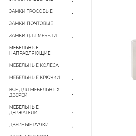
ЗАМКИ ТРОСОВЫЕ
ЗАМКИ ПОЧТОВЫЕ
ЗАМКИ ДЛЯ МЕБЕЛИ
МЕБЕЛЬНЫЕ
НАПРАВЛЯЮЩИЕ
МЕБЕЛЬНЫЕ КОЛЕСА
МЕБЕЛЬНЫЕ КРЮЧКИ
ВСЕ ДЛЯ МЕБЕЛЬНЫХ
ДВЕРЕЙ
МЕБЕЛЬНЫЕ
ДЕРЖАТЕЛИ
ДВЕРНЫЕ РУЧКИ