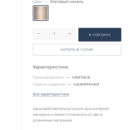
Цвет
—
Матовый никель
В КОРЗИНУ
КУПИТЬ В 1 КЛИК
Характеристики
Производитель
—
VANTAGE
Подтип изделия
—
НАЖИМНАЯ
Все характеристики
Цена действительна только для интернет-
магазина и может отличаться от цен в
розничных магазинах