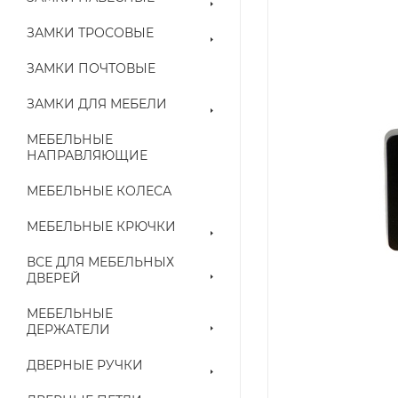
ЗАМКИ ТРОСОВЫЕ
ЗАМКИ ПОЧТОВЫЕ
ЗАМКИ ДЛЯ МЕБЕЛИ
МЕБЕЛЬНЫЕ
НАПРАВЛЯЮЩИЕ
МЕБЕЛЬНЫЕ КОЛЕСА
МЕБЕЛЬНЫЕ КРЮЧКИ
ВСЕ ДЛЯ МЕБЕЛЬНЫХ
ДВЕРЕЙ
МЕБЕЛЬНЫЕ
ДЕРЖАТЕЛИ
ДВЕРНЫЕ РУЧКИ