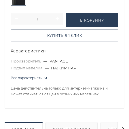
В КОРЗИНУ
КУПИТЬ В 1 КЛИК
Характеристики
Производитель
—
VANTAGE
Подтип изделия
—
НАЖИМНАЯ
Все характеристики
Цена действительна только для интернет-магазина и
может отличаться от цен в розничных магазинах