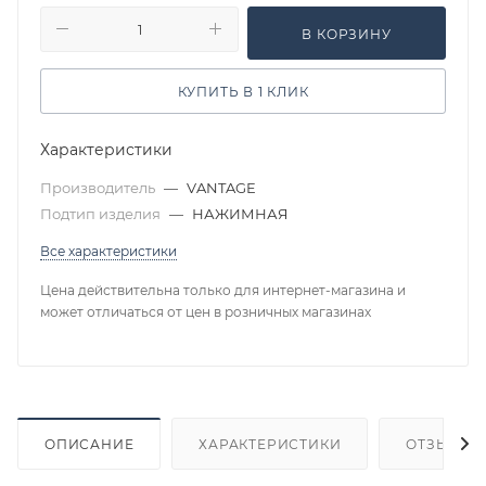
В КОРЗИНУ
КУПИТЬ В 1 КЛИК
Характеристики
Производитель
—
VANTAGE
Подтип изделия
—
НАЖИМНАЯ
Все характеристики
Цена действительна только для интернет-магазина и
может отличаться от цен в розничных магазинах
ОПИСАНИЕ
ХАРАКТЕРИСТИКИ
ОТЗЫВЫ