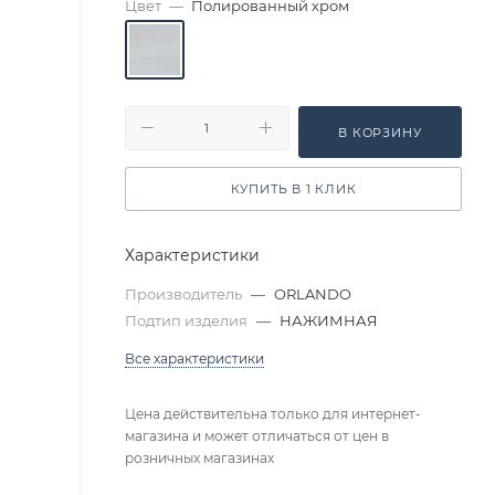
Цвет
—
Полированный хром
В КОРЗИНУ
КУПИТЬ В 1 КЛИК
Характеристики
Производитель
—
ORLANDO
Подтип изделия
—
НАЖИМНАЯ
Все характеристики
Цена действительна только для интернет-
магазина и может отличаться от цен в
розничных магазинах