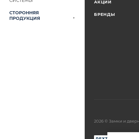
СИСТЕМЫ
АКЦИИ
СТОРОННЯЯ
БРЕНДЫ
ПРОДУКЦИЯ
2026 © Замки и две