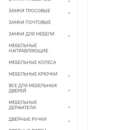
ЗАМКИ ТРОСОВЫЕ
ЗАМКИ ПОЧТОВЫЕ
ЗАМКИ ДЛЯ МЕБЕЛИ
МЕБЕЛЬНЫЕ
НАПРАВЛЯЮЩИЕ
МЕБЕЛЬНЫЕ КОЛЕСА
МЕБЕЛЬНЫЕ КРЮЧКИ
ВСЕ ДЛЯ МЕБЕЛЬНЫХ
ДВЕРЕЙ
МЕБЕЛЬНЫЕ
ДЕРЖАТЕЛИ
ДВЕРНЫЕ РУЧКИ