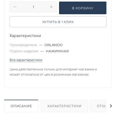
В КОРЗИНУ
КУПИТЬ В 1 КЛИК
Характеристики
Производитель
—
ORLANDO
Подтип изделия
—
НАЖИМНАЯ
Все характеристики
Цена действительна только для интернет-магазина и
может отличаться от цен в розничных магазинах
ОПИСАНИЕ
ХАРАКТЕРИСТИКИ
ОТЗЫВЫ