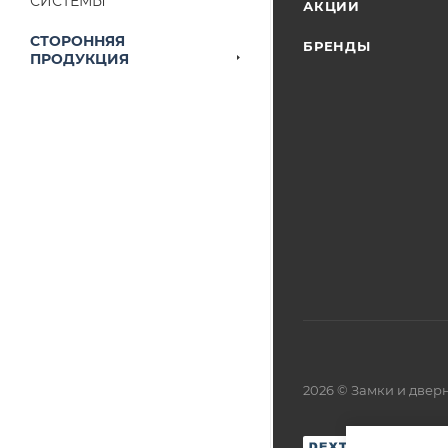
СИСТЕМЫ
АКЦИИ
СТОРОННЯЯ
БРЕНДЫ
ПРОДУКЦИЯ
2026 © Замки и две