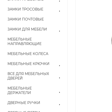
ЗАМКИ ТРОСОВЫЕ
ЗАМКИ ПОЧТОВЫЕ
ЗАМКИ ДЛЯ МЕБЕЛИ
МЕБЕЛЬНЫЕ
НАПРАВЛЯЮЩИЕ
МЕБЕЛЬНЫЕ КОЛЕСА
МЕБЕЛЬНЫЕ КРЮЧКИ
ВСЕ ДЛЯ МЕБЕЛЬНЫХ
ДВЕРЕЙ
МЕБЕЛЬНЫЕ
ДЕРЖАТЕЛИ
ДВЕРНЫЕ РУЧКИ