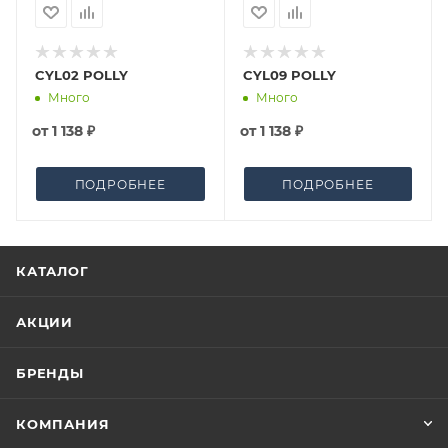
CYL02 POLLY
CYL09 POLLY
Много
Много
от
1 138 ₽
от
1 138 ₽
ПОДРОБНЕЕ
ПОДРОБНЕЕ
КАТАЛОГ
АКЦИИ
БРЕНДЫ
КОМПАНИЯ