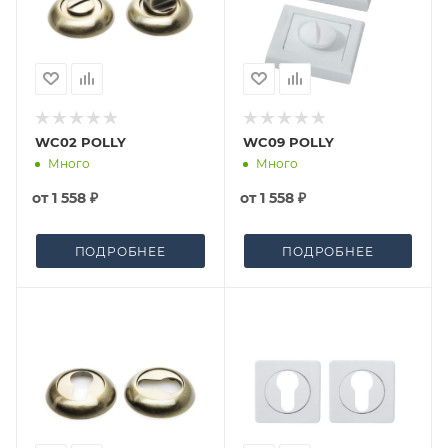
WC02 POLLY
WC09 POLLY
Много
Много
от
1 558 ₽
от
1 558 ₽
ПОДРОБНЕЕ
ПОДРОБНЕЕ