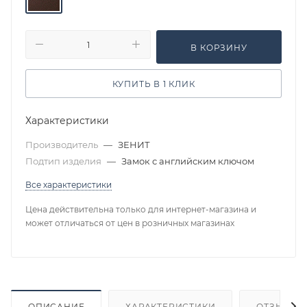
В КОРЗИНУ
КУПИТЬ В 1 КЛИК
Характеристики
Производитель
—
ЗЕНИТ
Подтип изделия
—
Замок с английским ключом
Все характеристики
Цена действительна только для интернет-магазина и
может отличаться от цен в розничных магазинах
ОПИСАНИЕ
ХАРАКТЕРИСТИКИ
ОТЗЫВЫ