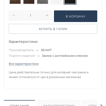
В КОРЗИНУ
КУПИТЬ В 1 КЛИК
Характеристики
Производитель
—
ЗЕНИТ
Подтип изделия
—
Замок с английским ключом
Все характеристики
Цена действительна только для интернет-магазина и
может отличаться от цен в розничных магазинах
ОПИСАНИЕ
ХАРАКТЕРИСТИКИ
ОТЗЫВЫ