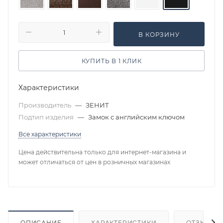
В КОРЗИНУ
КУПИТЬ В 1 КЛИК
Характеристики
Производитель
—
ЗЕНИТ
Подтип изделия
—
Замок с английским ключом
Все характеристики
Цена действительна только для интернет-магазина и
может отличаться от цен в розничных магазинах
ОПИСАНИЕ
ХАРАКТЕРИСТИКИ
ОТЗЫВЫ