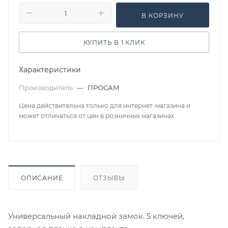
В КОРЗИНУ
КУПИТЬ В 1 КЛИК
Характеристики
Производитель
—
ПРОСАМ
Цена действительна только для интернет-магазина и
может отличаться от цен в розничных магазинах
ОПИСАНИЕ
ОТЗЫВЫ
Универсальный накладной замок. 5 ключей,