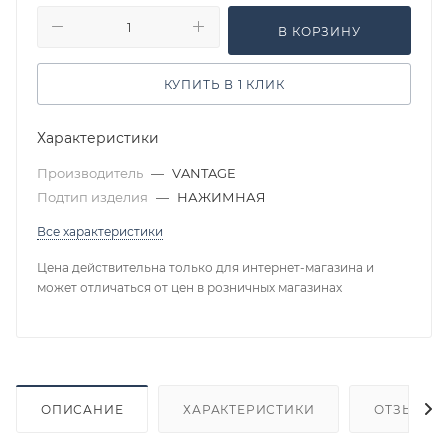
В КОРЗИНУ
КУПИТЬ В 1 КЛИК
Характеристики
Производитель
—
VANTAGE
Подтип изделия
—
НАЖИМНАЯ
Все характеристики
Цена действительна только для интернет-магазина и
может отличаться от цен в розничных магазинах
ОПИСАНИЕ
ХАРАКТЕРИСТИКИ
ОТЗЫВЫ