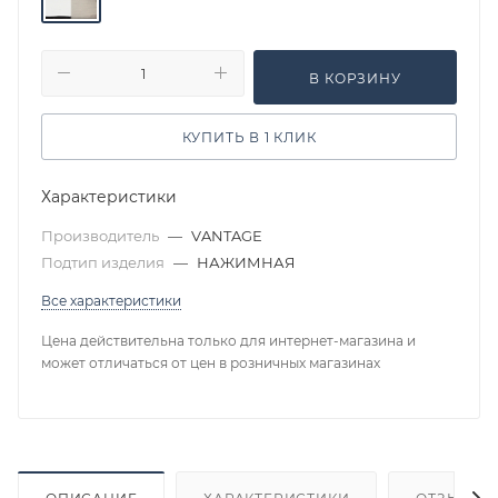
В КОРЗИНУ
КУПИТЬ В 1 КЛИК
Характеристики
Производитель
—
VANTAGE
Подтип изделия
—
НАЖИМНАЯ
Все характеристики
Цена действительна только для интернет-магазина и
может отличаться от цен в розничных магазинах