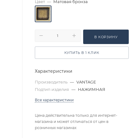
Цвет
—
Матовая бронза
В КОРЗИНУ
КУПИТЬ В 1 КЛИК
Характеристики
Производитель
—
VANTAGE
Подтип изделия
—
НАЖИМНАЯ
Все характеристики
Цена действительна только для интернет-
магазина и может отличаться от цен в
розничных магазинах