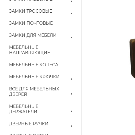
ЗАМКИ ТРОСОВЫЕ
ЗАМКИ ПОЧТОВЫЕ
ЗАМКИ ДЛЯ МЕБЕЛИ
МЕБЕЛЬНЫЕ
НАПРАВЛЯЮЩИЕ
МЕБЕЛЬНЫЕ КОЛЕСА
МЕБЕЛЬНЫЕ КРЮЧКИ
ВСЕ ДЛЯ МЕБЕЛЬНЫХ
ДВЕРЕЙ
МЕБЕЛЬНЫЕ
ДЕРЖАТЕЛИ
ДВЕРНЫЕ РУЧКИ