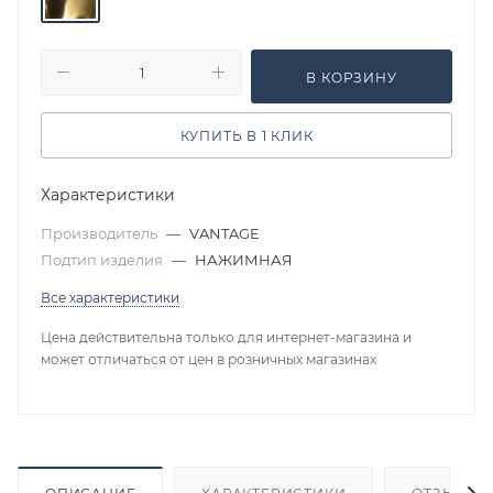
В КОРЗИНУ
КУПИТЬ В 1 КЛИК
Характеристики
Производитель
—
VANTAGE
Подтип изделия
—
НАЖИМНАЯ
Все характеристики
Цена действительна только для интернет-магазина и
может отличаться от цен в розничных магазинах