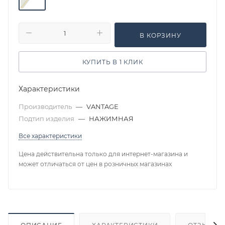
В КОРЗИНУ
КУПИТЬ В 1 КЛИК
Характеристики
Производитель
—
VANTAGE
Подтип изделия
—
НАЖИМНАЯ
Все характеристики
Цена действительна только для интернет-магазина и
может отличаться от цен в розничных магазинах