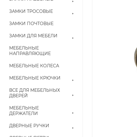
ЗАМКИ ТРОСОВЫЕ
ЗАМКИ ПОЧТОВЫЕ
ЗАМКИ ДЛЯ МЕБЕЛИ
МЕБЕЛЬНЫЕ
НАПРАВЛЯЮЩИЕ
МЕБЕЛЬНЫЕ КОЛЕСА
МЕБЕЛЬНЫЕ КРЮЧКИ
ВСЕ ДЛЯ МЕБЕЛЬНЫХ
ДВЕРЕЙ
МЕБЕЛЬНЫЕ
ДЕРЖАТЕЛИ
ДВЕРНЫЕ РУЧКИ