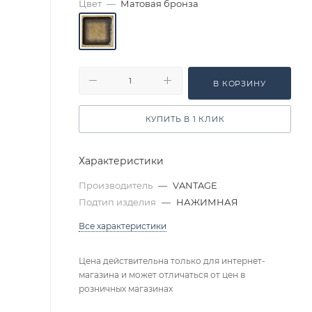
Цвет
—
Матовая бронза
В КОРЗИНУ
КУПИТЬ В 1 КЛИК
Характеристики
Производитель
—
VANTAGE
Подтип изделия
—
НАЖИМНАЯ
Все характеристики
Цена действительна только для интернет-
магазина и может отличаться от цен в
розничных магазинах