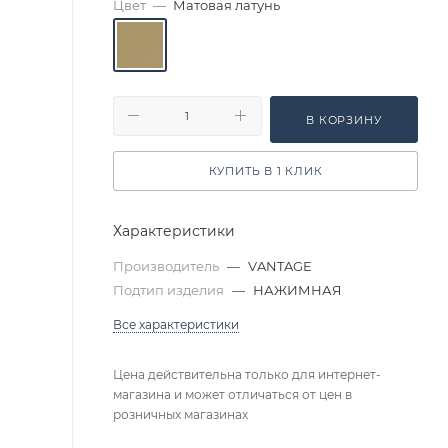
Цвет
—
Матовая латунь
В КОРЗИНУ
КУПИТЬ В 1 КЛИК
Характеристики
Производитель
—
VANTAGE
Подтип изделия
—
НАЖИМНАЯ
Все характеристики
Цена действительна только для интернет-
магазина и может отличаться от цен в
розничных магазинах