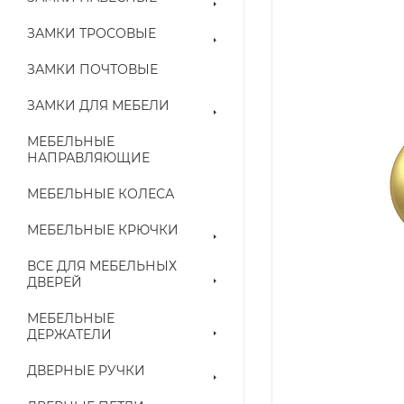
ЗАМКИ ТРОСОВЫЕ
ЗАМКИ ПОЧТОВЫЕ
ЗАМКИ ДЛЯ МЕБЕЛИ
МЕБЕЛЬНЫЕ
НАПРАВЛЯЮЩИЕ
МЕБЕЛЬНЫЕ КОЛЕСА
МЕБЕЛЬНЫЕ КРЮЧКИ
ВСЕ ДЛЯ МЕБЕЛЬНЫХ
ДВЕРЕЙ
МЕБЕЛЬНЫЕ
ДЕРЖАТЕЛИ
ДВЕРНЫЕ РУЧКИ