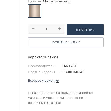
Цвет
—
Матовый никель
В КОРЗИНУ
КУПИТЬ В 1 КЛИК
Характеристики
Производитель
—
VANTAGE
Подтип изделия
—
НАЖИМНАЯ
Все характеристики
Цена действительна только для интернет-
магазина и может отличаться от цен в
розничных магазинах