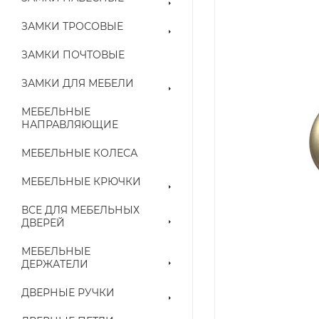
ЗАМКИ ТРОСОВЫЕ
ЗАМКИ ПОЧТОВЫЕ
ЗАМКИ ДЛЯ МЕБЕЛИ
МЕБЕЛЬНЫЕ
НАПРАВЛЯЮЩИЕ
МЕБЕЛЬНЫЕ КОЛЕСА
МЕБЕЛЬНЫЕ КРЮЧКИ
ВСЕ ДЛЯ МЕБЕЛЬНЫХ
ДВЕРЕЙ
МЕБЕЛЬНЫЕ
ДЕРЖАТЕЛИ
ДВЕРНЫЕ РУЧКИ