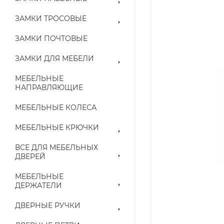
ЗАМКИ ТРОСОВЫЕ
ЗАМКИ ПОЧТОВЫЕ
ЗАМКИ ДЛЯ МЕБЕЛИ
МЕБЕЛЬНЫЕ
НАПРАВЛЯЮЩИЕ
МЕБЕЛЬНЫЕ КОЛЕСА
МЕБЕЛЬНЫЕ КРЮЧКИ
ВСЕ ДЛЯ МЕБЕЛЬНЫХ
ДВЕРЕЙ
МЕБЕЛЬНЫЕ
ДЕРЖАТЕЛИ
ДВЕРНЫЕ РУЧКИ