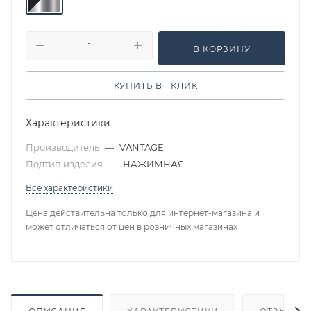
В КОРЗИНУ
КУПИТЬ В 1 КЛИК
Характеристики
Производитель
—
VANTAGE
Подтип изделия
—
НАЖИМНАЯ
Все характеристики
Цена действительна только для интернет-магазина и
может отличаться от цен в розничных магазинах