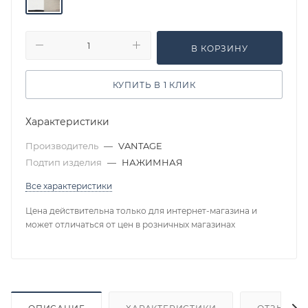
В КОРЗИНУ
КУПИТЬ В 1 КЛИК
Характеристики
Производитель
—
VANTAGE
Подтип изделия
—
НАЖИМНАЯ
Все характеристики
Цена действительна только для интернет-магазина и
может отличаться от цен в розничных магазинах